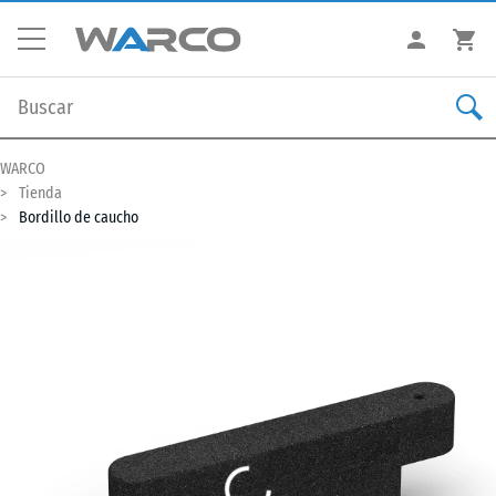
WARCO
Tienda
Bordillo de caucho