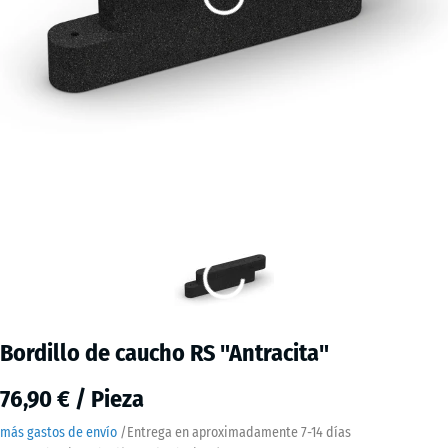
Bordillo de caucho RS "Antracita"
76,90 € / Pieza
más gastos de envío
/
Entrega en aproximadamente
7-14 días