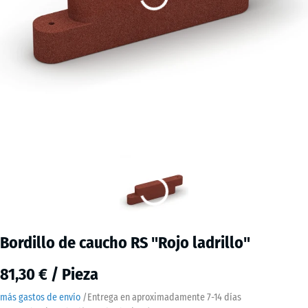
Bordillo de caucho RS "Rojo ladrillo"
81,30 € / Pieza
más gastos de envío
/
Entrega en aproximadamente
7-14 días