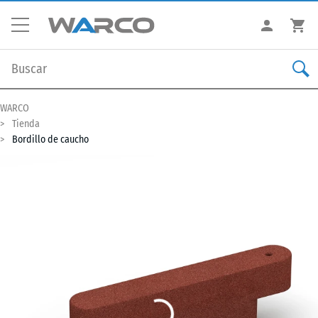
WARCO
Tienda
Bordillo de caucho