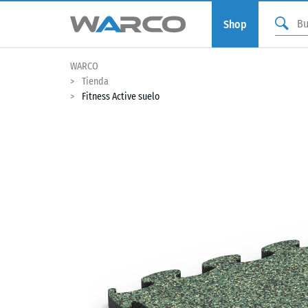
Shop
WARCO
Tienda
Fitness Active suelo