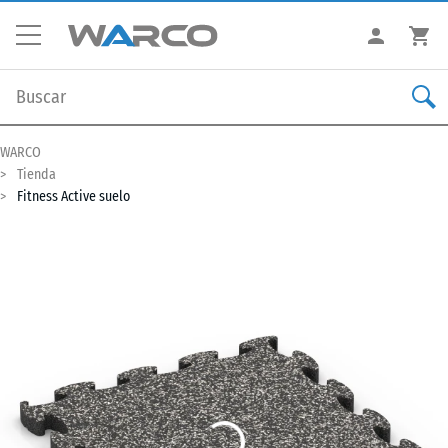
WARCO
Tienda
Fitness Active suelo