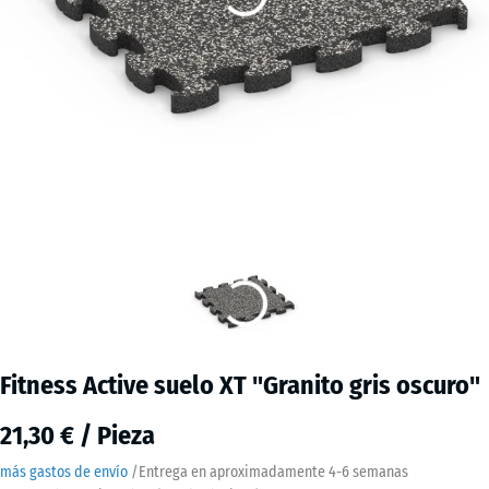
Fitness Active suelo XT "Granito gris oscuro"
21,30 € / Pieza
más gastos de envío
/
Entrega en aproximadamente
4-6 semanas