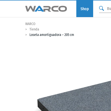
Shop
WARCO
Tienda
Loseta amortiguadora – 205 cm