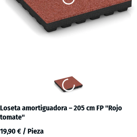
Loseta amortiguadora – 205 cm FP "Rojo
tomate"
19,90 € / Pieza