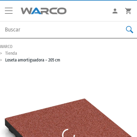
WARCO
Tienda
Loseta amortiguadora – 205 cm