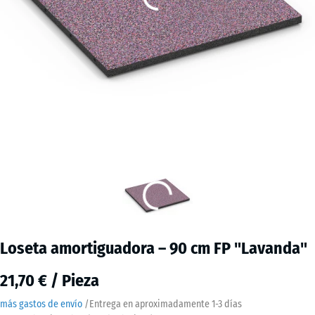
Loseta amortiguadora – 90 cm FP "Lavanda"
21,70 € / Pieza
más gastos de envío
/
Entrega en aproximadamente
1-3 días