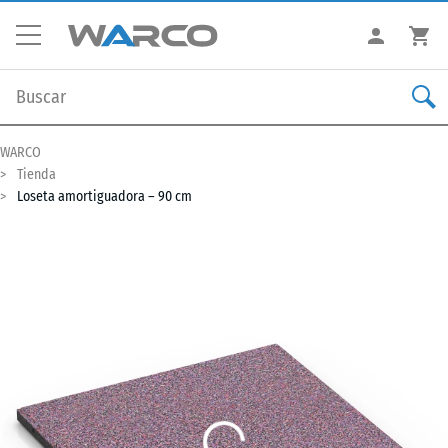
WARCO
Tienda
Loseta amortiguadora – 90 cm