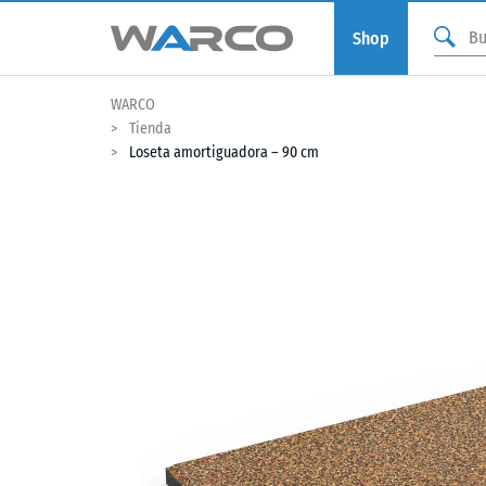
Shop
WARCO
Tienda
Loseta amortiguadora – 90 cm