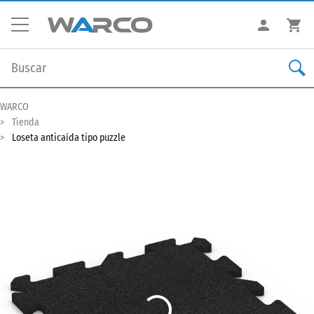
WARCO
Tienda
Loseta anticaída tipo puzzle