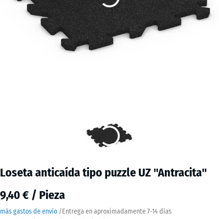
Loseta anticaída tipo puzzle UZ "Antracita"
9,40 € / Pieza
más gastos de envío
/
Entrega en aproximadamente
7-14 días