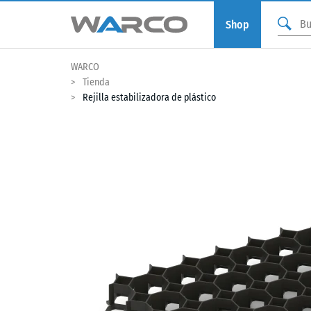
Shop
WARCO
Tienda
Rejilla estabilizadora de plástico