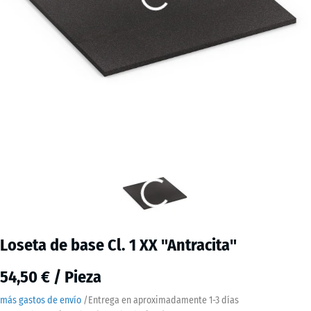
Loseta de base Cl. 1 XX "Antracita"
54,50 € / Pieza
más gastos de envío
/
Entrega en aproximadamente
1-3 días