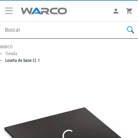
WARCO
Tienda
Loseta de base Cl. 1