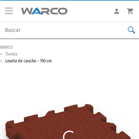
WARCO
Tienda
Loseta de caucho – 150 cm