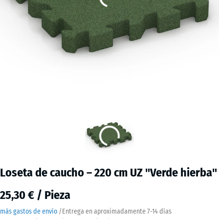
Loseta de caucho – 220 cm UZ "Verde hierba"
25,30 € / Pieza
más gastos de envío
/
Entrega en aproximadamente
7-14 días