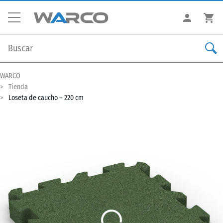
WARCO
Tienda
Loseta de caucho – 220 cm