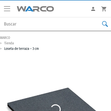
WARCO
Tienda
Loseta de terraza – 3 cm