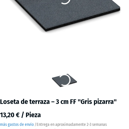
Loseta de terraza – 3 cm FF "Gris pizarra"
13,20 € / Pieza
más gastos de envío
/
Entrega en aproximadamente
2-3 semanas