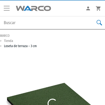
WARCO
Tienda
Loseta de terraza – 3 cm