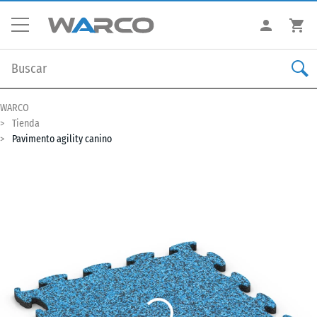
WARCO
Tienda
Pavimento agility canino