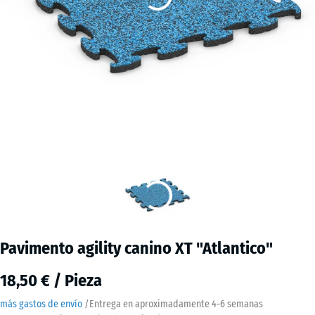
Pavimento agility canino XT "Atlantico"
18,50 € / Pieza
más gastos de envío
/
Entrega en aproximadamente
4-6 semanas