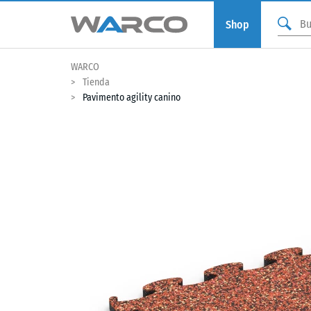
Shop
WARCO
Tienda
Pavimento agility canino