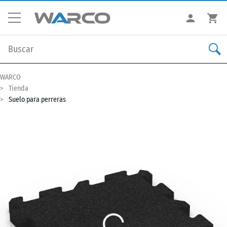
WARCO
Tienda
Suelo para perreras