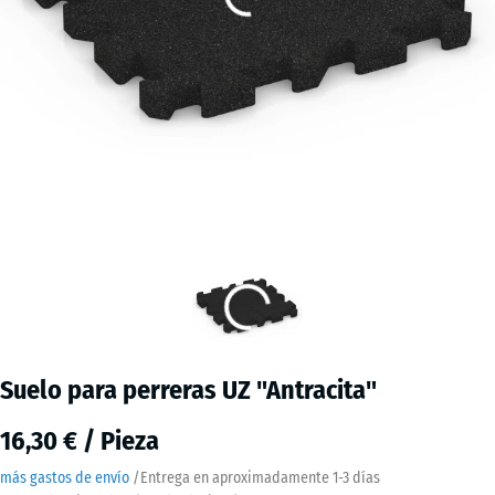
Suelo para perreras UZ "Antracita"
16,30 € / Pieza
más gastos de envío
/
Entrega en aproximadamente
1-3 días