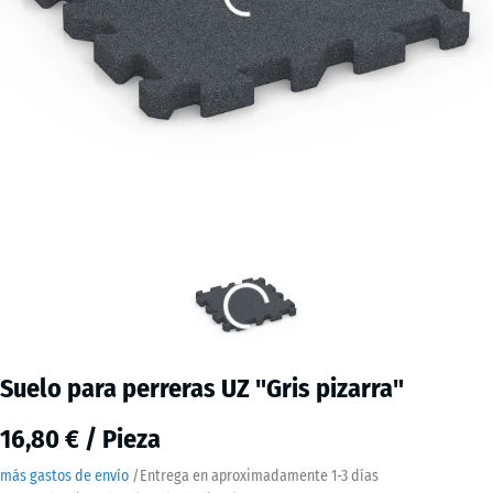
Suelo para perreras UZ "Gris pizarra"
16,80 € / Pieza
más gastos de envío
/
Entrega en aproximadamente
1-3 días