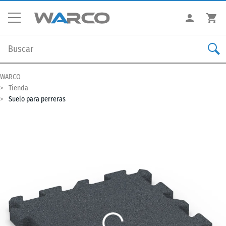
WARCO
Tienda
Suelo para perreras