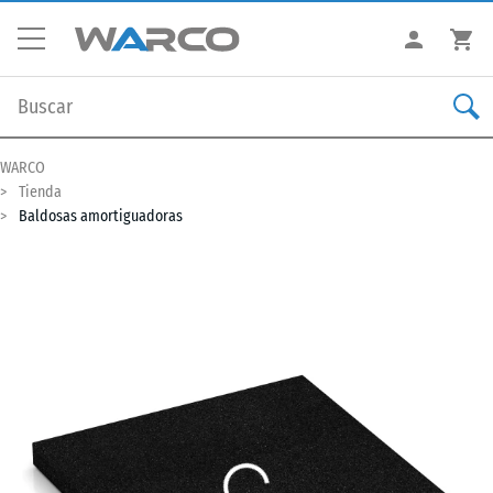
WARCO
Tienda
Baldosas amortiguadoras