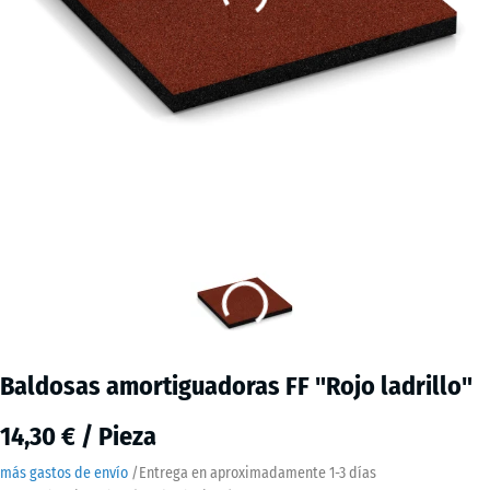
Baldosas amortiguadoras FF "Rojo ladrillo"
14,30 € / Pieza
más gastos de envío
/
Entrega en aproximadamente
1-3 días