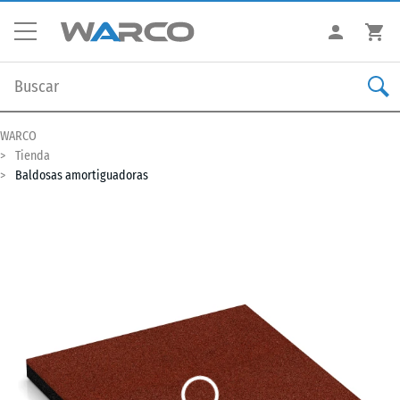
WARCO
Tienda
Baldosas amortiguadoras