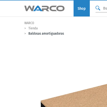
Shop
WARCO
Tienda
Baldosas amortiguadoras