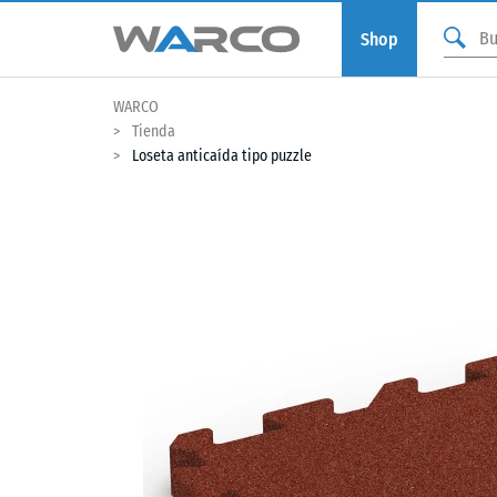
Shop
WARCO
Tienda
Loseta anticaída tipo puzzle