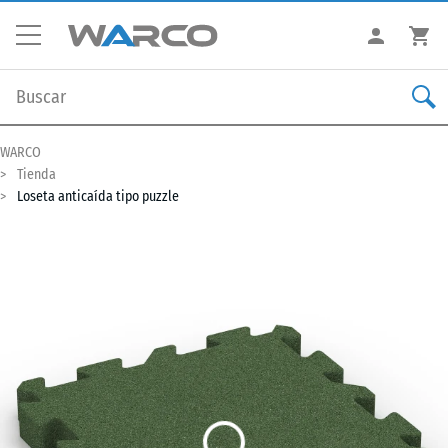
WARCO
Tienda
Loseta anticaída tipo puzzle