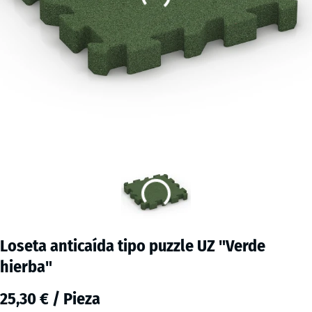
Loseta anticaída tipo puzzle UZ "Verde
hierba"
25,30 € / Pieza