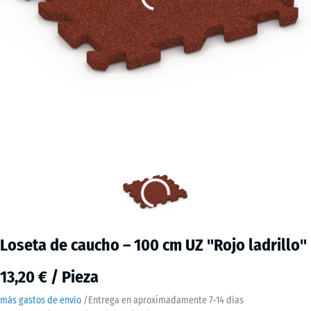
Loseta de caucho – 100 cm UZ "Rojo ladrillo"
13,20 € / Pieza
más gastos de envío
/
Entrega en aproximadamente
7-14 días