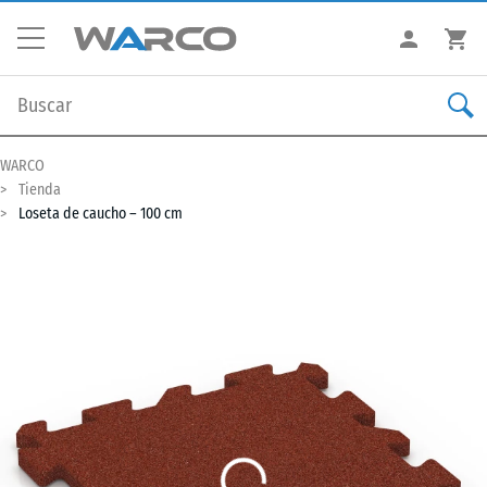
WARCO
Tienda
Loseta de caucho – 100 cm