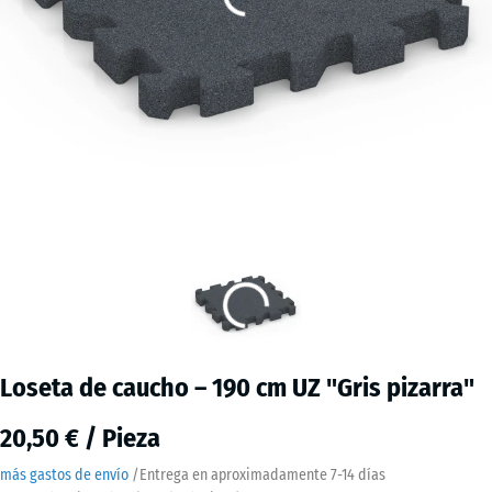
Loseta de caucho – 190 cm UZ "Gris pizarra"
20,50 € / Pieza
más gastos de envío
/
Entrega en aproximadamente
7-14 días