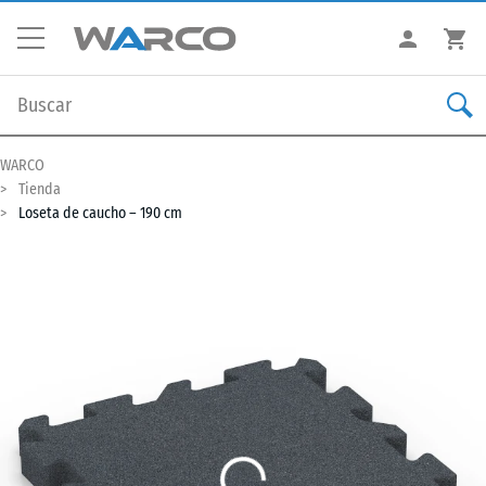
WARCO
Tienda
Loseta de caucho – 190 cm