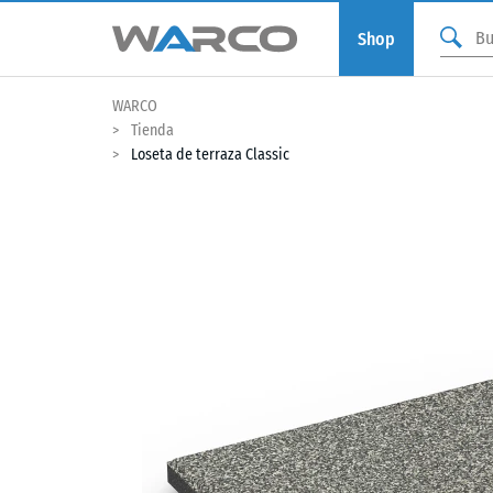
Shop
WARCO
Tienda
Loseta de terraza Classic