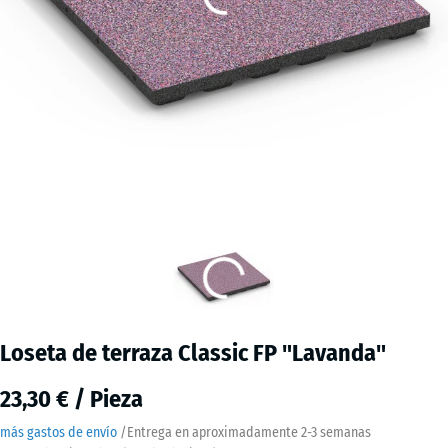
Loseta de terraza Classic FP "Lavanda"
23,30 € / Pieza
más gastos de envío
/
Entrega en aproximadamente
2-3 semanas