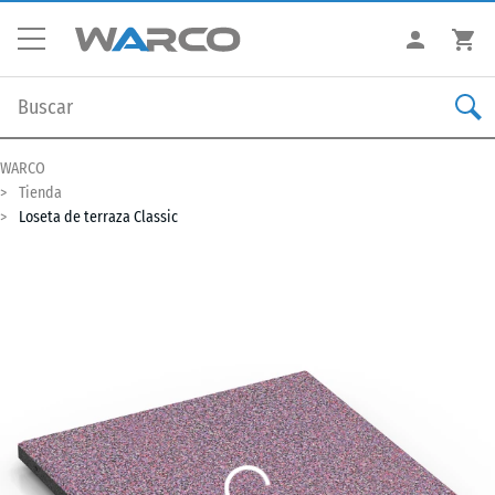
WARCO
Tienda
Loseta de terraza Classic