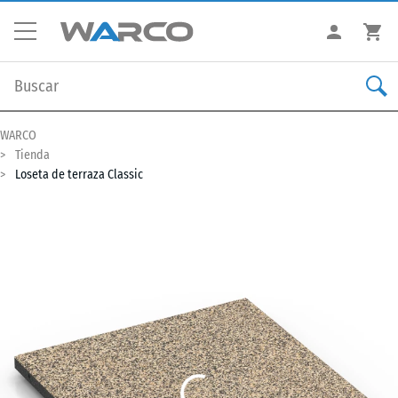
WARCO
Tienda
Loseta de terraza Classic