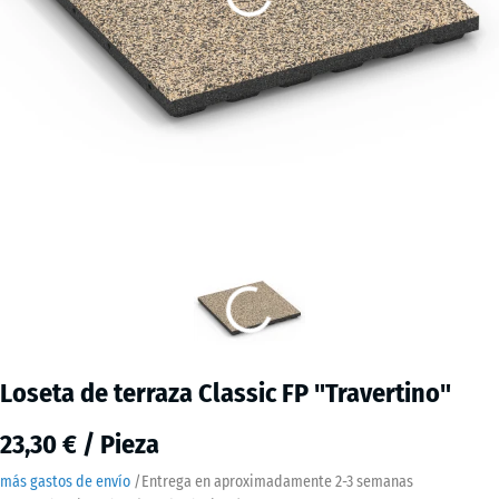
Loseta de terraza Classic FP "Travertino"
23,30 € / Pieza
más gastos de envío
/
Entrega en aproximadamente
2-3 semanas