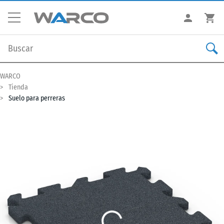
WARCO
Tienda
Suelo para perreras