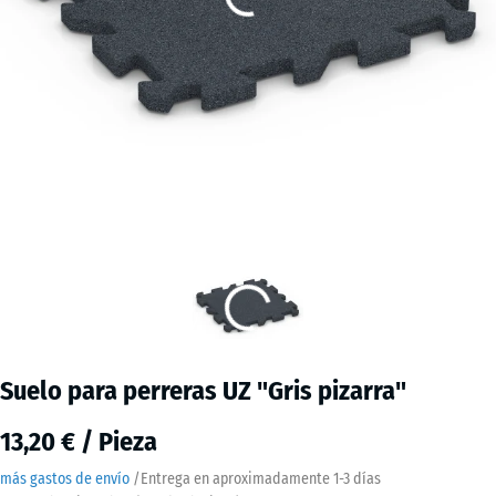
Suelo para perreras UZ "Gris pizarra"
13,20 € / Pieza
más gastos de envío
/
Entrega en aproximadamente
1-3 días