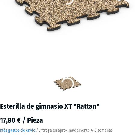
Esterilla de gimnasio XT "Rattan"
17,80 € / Pieza
más gastos de envío
/
Entrega en aproximadamente
4-6 semanas