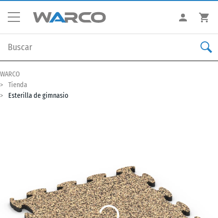
WARCO
Tienda
Esterilla de gimnasio