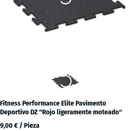
Fitness Performance Elite Pavimento
Deportivo DZ "Rojo ligeramente moteado"
9,00 € / Pieza