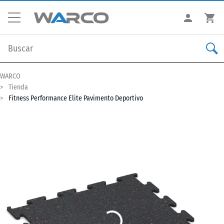
WARCO
Tienda
Fitness Performance Elite Pavimento Deportivo