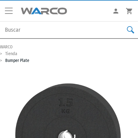
WARCO
Tienda
Bumper Plate