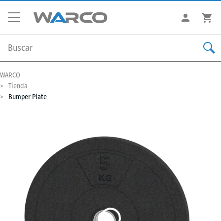
WARCO
Tienda
Bumper Plate