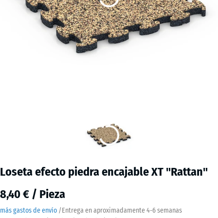
Loseta efecto piedra encajable XT "Rattan"
8,40 € / Pieza
más gastos de envío
/
Entrega en aproximadamente
4-6 semanas