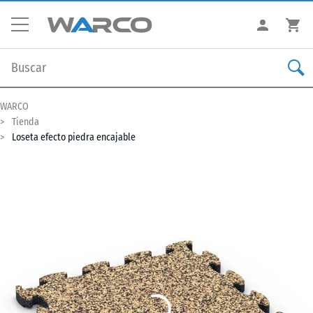
WARCO
Tienda
Loseta efecto piedra encajable