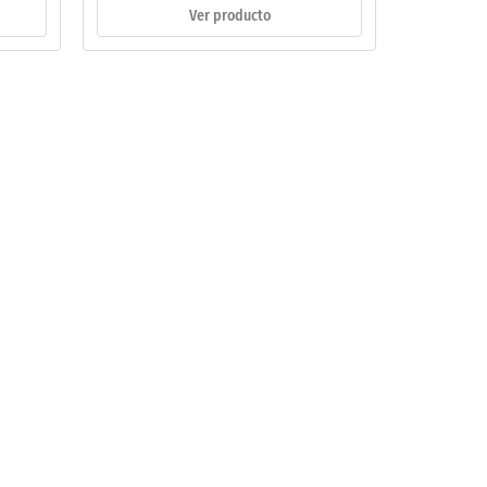
Ver producto