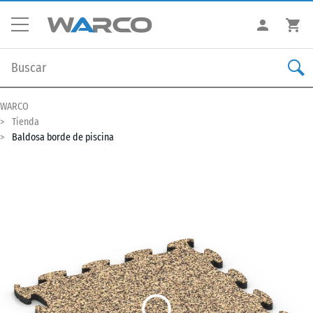
WARCO
Tienda
Baldosa borde de piscina