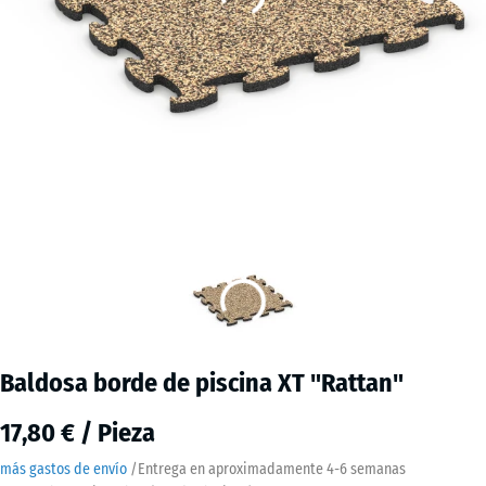
Baldosa borde de piscina XT "Rattan"
17,80 € / Pieza
más gastos de envío
/
Entrega en aproximadamente
4-6 semanas