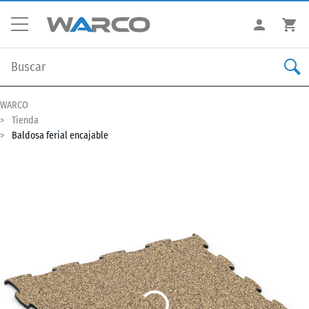
WARCO
Tienda
Baldosa ferial encajable