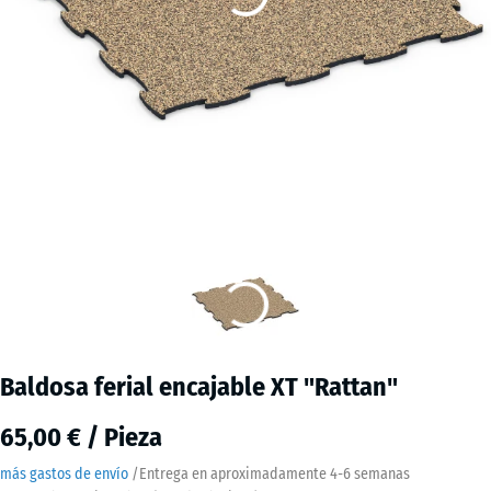
Baldosa ferial encajable XT "Rattan"
65,00 € / Pieza
más gastos de envío
/
Entrega en aproximadamente
4-6 semanas