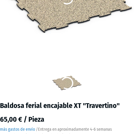
Baldosa ferial encajable XT "Travertino"
65,00 € / Pieza
más gastos de envío
/
Entrega en aproximadamente
4-6 semanas