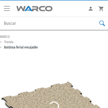
WARCO
Tienda
Baldosa ferial encajable