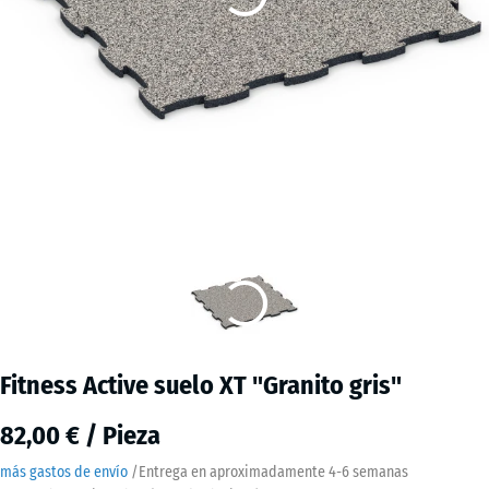
Fitness Active suelo XT "Granito gris"
82,00 € / Pieza
más gastos de envío
/
Entrega en aproximadamente
4-6 semanas