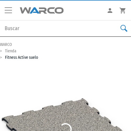
WARCO
Tienda
Fitness Active suelo