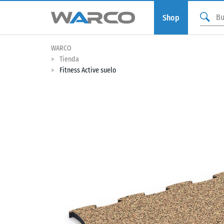
Shop
WARCO
Tienda
Fitness Active suelo