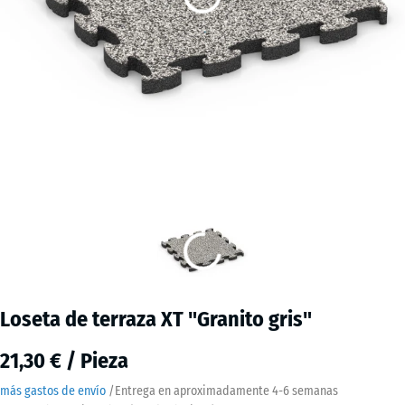
Loseta de terraza XT "Granito gris"
21,30 € / Pieza
más gastos de envío
/
Entrega en aproximadamente
4-6 semanas