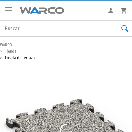
WARCO
Tienda
Loseta de terraza