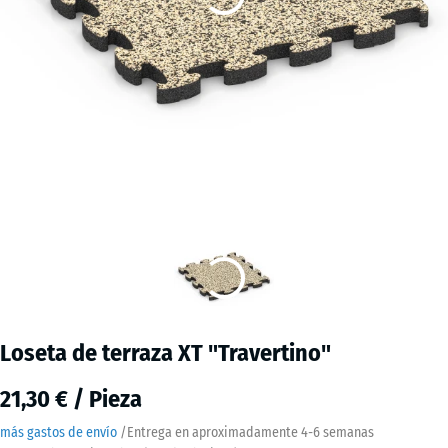
Loseta de terraza XT "Travertino"
21,30 € / Pieza
más gastos de envío
/
Entrega en aproximadamente
4-6 semanas