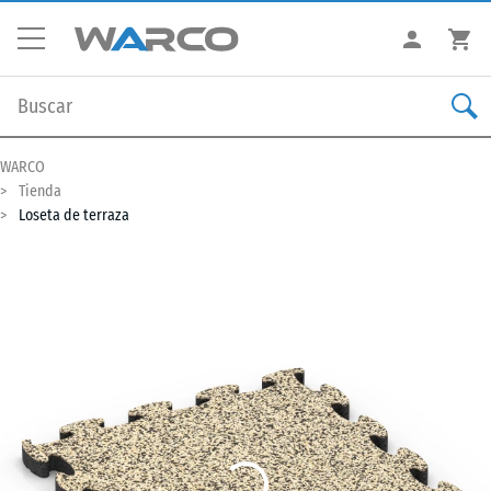
WARCO
Tienda
Loseta de terraza