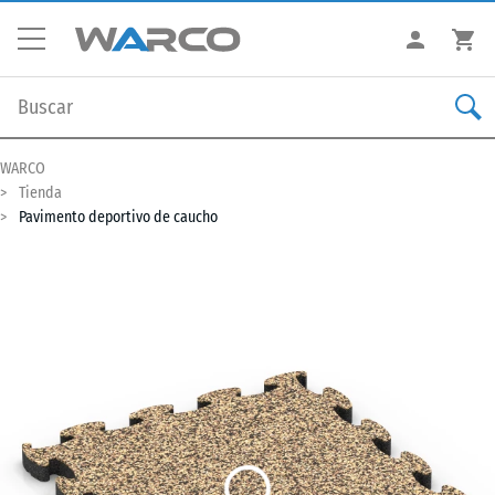
WARCO
Tienda
Pavimento deportivo de caucho