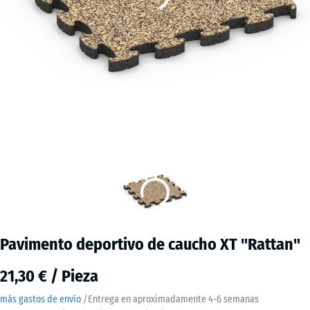
Pavimento deportivo de caucho XT "Rattan"
21,30 € / Pieza
más gastos de envío
/
Entrega en aproximadamente
4-6 semanas