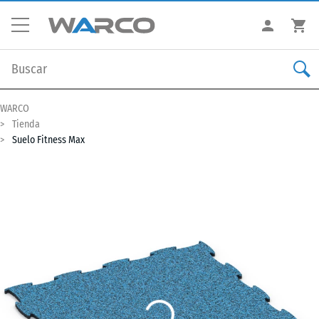
WARCO
Tienda
Suelo Fitness Max