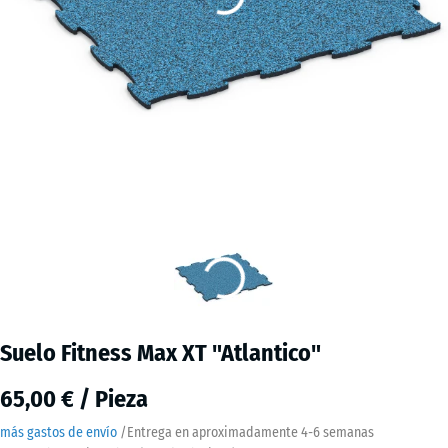
Suelo Fitness Max XT "Atlantico"
65,00 € / Pieza
más gastos de envío
/
Entrega en aproximadamente
4-6 semanas