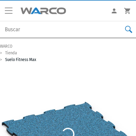
WARCO
Tienda
Suelo Fitness Max