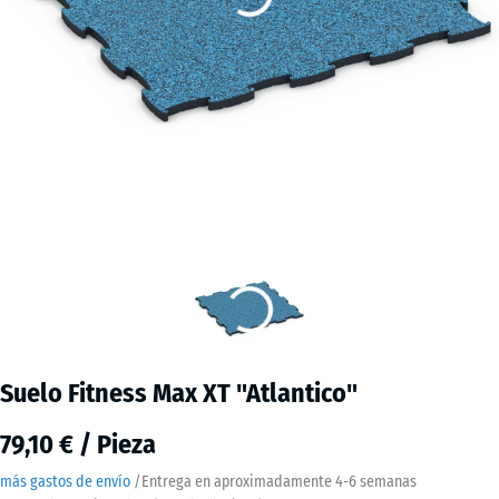
Suelo Fitness Max XT "Atlantico"
79,10 € / Pieza
más gastos de envío
/
Entrega en aproximadamente
4-6 semanas