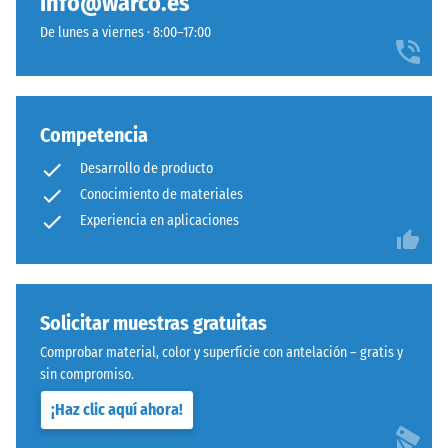
info@warco.es
De lunes a viernes · 8:00–17:00
Competencia
Desarrollo de producto
Conocimiento de materiales
Experiencia en aplicaciones
Solicitar muestras gratuitas
Comprobar material, color y superficie con antelación – gratis y
sin compromiso.
¡Haz clic aquí ahora!