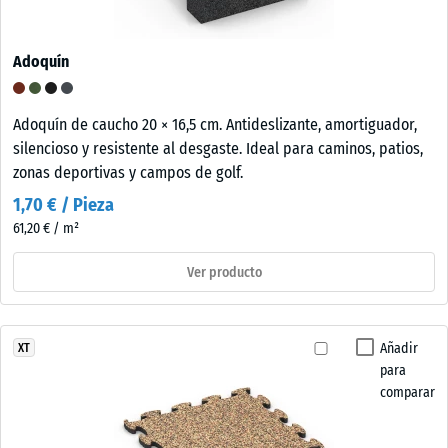
Adoquín
Adoquín de caucho 20 × 16,5 cm. Antideslizante, amortiguador,
silencioso y resistente al desgaste. Ideal para caminos, patios,
zonas deportivas y campos de golf.
1,70 € / Pieza
61,20 € / m²
Ver producto
Añadir
XT
para
comparar