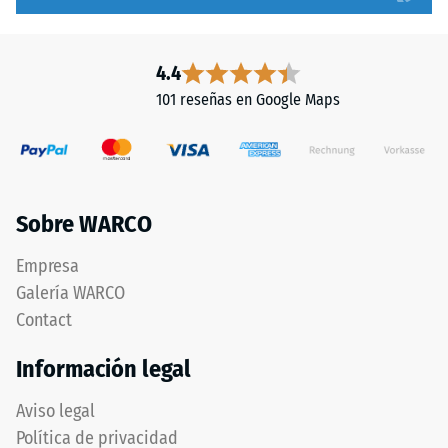
4.4
101 reseñas en Google Maps
Sobre WARCO
Empresa
Galería WARCO
Contact
Información legal
Aviso legal
Política de privacidad