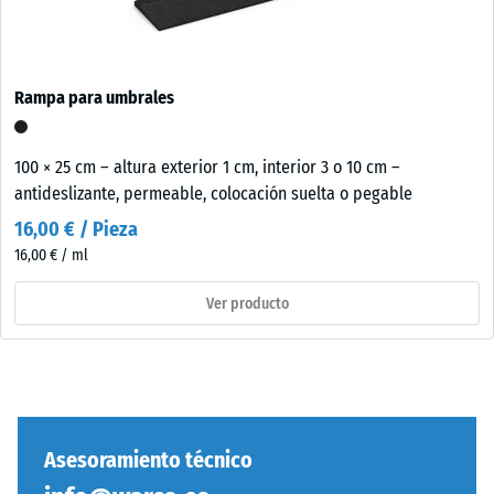
Rampa para umbrales
100 × 25 cm – altura exterior 1 cm, interior 3 o 10 cm –
antideslizante, permeable, colocación suelta o pegable
16,00 € / Pieza
16,00 € / ml
Ver producto
Asesoramiento técnico