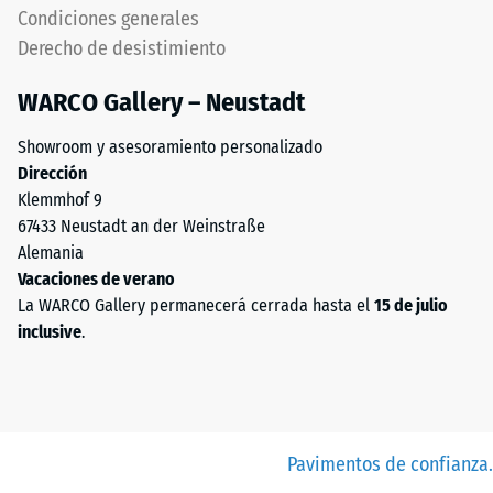
Condiciones generales
Derecho de desistimiento
WARCO Gallery – Neustadt
Showroom y asesoramiento personalizado
Dirección
Klemmhof 9
67433 Neustadt an der Weinstraße
Alemania
Vacaciones de verano
La WARCO Gallery permanecerá cerrada hasta el
15 de julio
inclusive
.
Pavimentos de confianza.