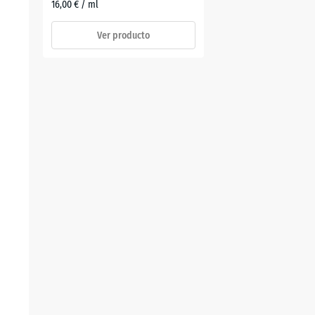
16,00 € / ml
Ver producto