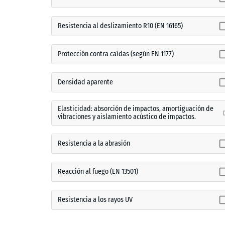
Resistencia al deslizamiento R10 (EN 16165)
Protección contra caídas (según EN 1177)
Densidad aparente
Elasticidad: absorción de impactos, amortiguación de
vibraciones y aislamiento acústico de impactos.
Resistencia a la abrasión
Reacción al fuego (EN 13501)
Resistencia a los rayos UV