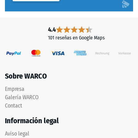
4.4
101 reseñas en Google Maps
Sobre WARCO
Empresa
Galería WARCO
Contact
Información legal
Aviso legal