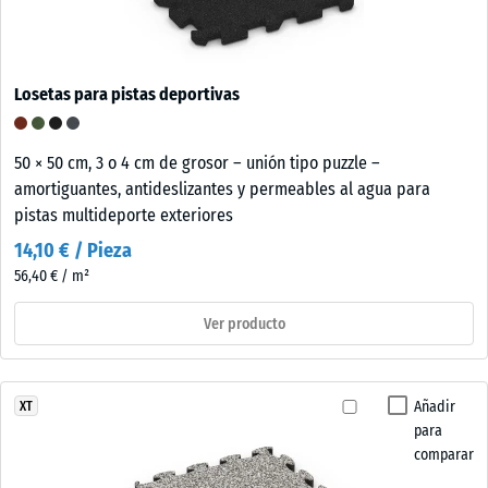
Losetas para pistas deportivas
50 × 50 cm, 3 o 4 cm de grosor – unión tipo puzzle –
amortiguantes, antideslizantes y permeables al agua para
pistas multideporte exteriores
14,10 € / Pieza
56,40 € / m²
Ver producto
Añadir
XT
para
comparar