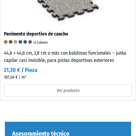
Pavimento deportivo de caucho
+2 Colores
44,6 × 44,6 cm, 2,8 cm o más con baldosas funcionales – junta
capilar casi invisible, para pistas deportivas exteriores
21,30 € / Pieza
107,04 € / m²
Ver producto
Asesoramiento técnico