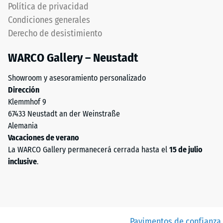
Política de privacidad
Condiciones generales
Derecho de desistimiento
WARCO Gallery – Neustadt
Showroom y asesoramiento personalizado
Dirección
Klemmhof 9
67433 Neustadt an der Weinstraße
Alemania
Vacaciones de verano
La WARCO Gallery permanecerá cerrada hasta el
15 de julio
inclusive
.
Pavimentos de confianza.