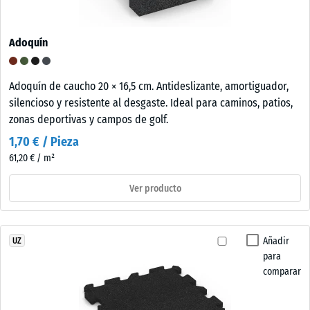
Adoquín
Adoquín de caucho 20 × 16,5 cm. Antideslizante, amortiguador,
silencioso y resistente al desgaste. Ideal para caminos, patios,
zonas deportivas y campos de golf.
1,70 € / Pieza
61,20 € / m²
Ver producto
Añadir
UZ
para
comparar