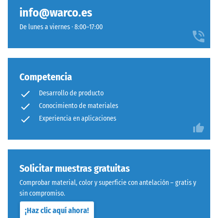
info@warco.es
De lunes a viernes · 8:00–17:00
Competencia
Desarrollo de producto
Conocimiento de materiales
Experiencia en aplicaciones
Solicitar muestras gratuitas
Comprobar material, color y superficie con antelación – gratis y
sin compromiso.
¡Haz clic aquí ahora!