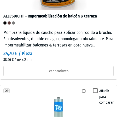
ALLESDICHT – Impermeabilización de balcón & terraza
Membrana líquida de caucho para aplicar con rodillo o brocha.
Sin disolventes, diluible en agua, homologada oficialmente. Para
impermeabilizar balcones & terrazas en obra nueva...
34,70 € / Pieza
38,56 € / m² x 2 mm
Ver producto
Añadir
OP
para
comparar