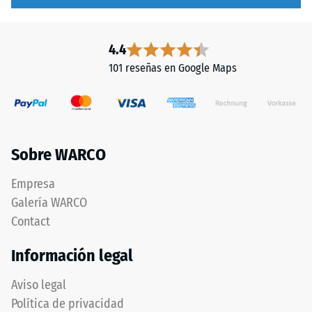
4.4
101 reseñas en Google Maps
Sobre WARCO
Empresa
Galería WARCO
Contact
Información legal
Aviso legal
Política de privacidad