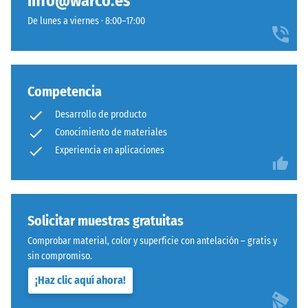
info@warco.es
De lunes a viernes · 8:00–17:00
Competencia
Desarrollo de producto
Conocimiento de materiales
Experiencia en aplicaciones
Solicitar muestras gratuitas
Comprobar material, color y superficie con antelación – gratis y
sin compromiso.
¡Haz clic aquí ahora!