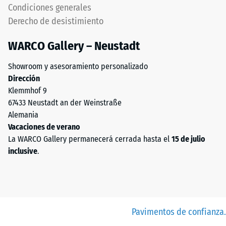
Condiciones generales
Derecho de desistimiento
WARCO Gallery – Neustadt
Showroom y asesoramiento personalizado
Dirección
Klemmhof 9
67433 Neustadt an der Weinstraße
Alemania
Vacaciones de verano
La WARCO Gallery permanecerá cerrada hasta el
15 de julio
inclusive
.
Pavimentos de confianza.