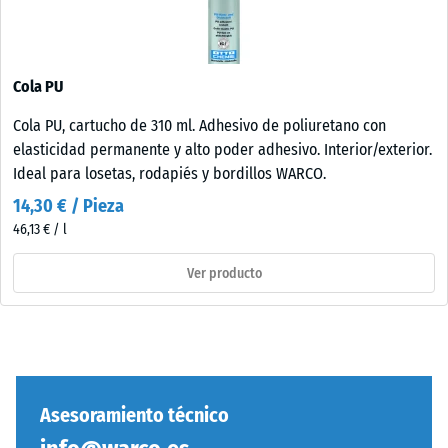
Cola PU
Cola PU, cartucho de 310 ml. Adhesivo de poliuretano con
elasticidad permanente y alto poder adhesivo. Interior/exterior.
Ideal para losetas, rodapiés y bordillos WARCO.
14,30 € / Pieza
46,13 € / l
Ver producto
Asesoramiento técnico